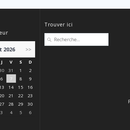
Trouver ici
eur
Recherche
pour
t 2026
>>
:
J
V
S
D
30
31
1
2
6
7
8
9
13
14
15
16
20
21
22
23
27
28
29
30
3
4
5
6