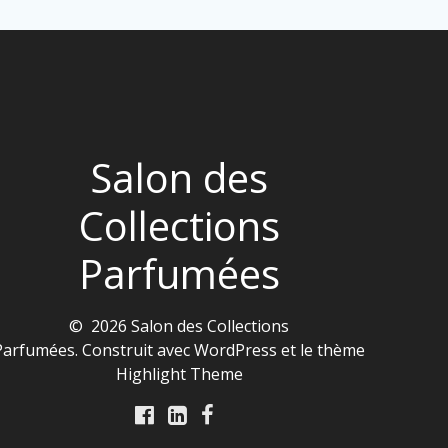
Salon des
Collections
Parfumées
© 2026 Salon des Collections
Parfumées. Construit avec WordPress et le thème
Highlight Theme