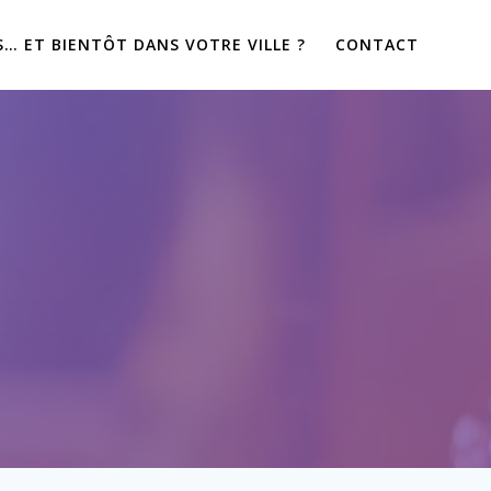
… ET BIENTÔT DANS VOTRE VILLE ?
CONTACT