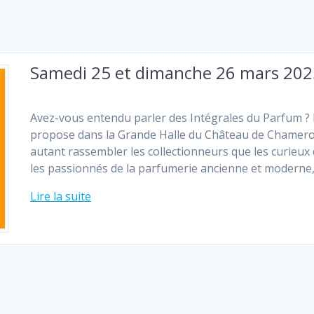
Samedi 25 et dimanche 26 mars 2023
Avez-vous entendu parler des Intégrales du Parfum ? 
propose dans la Grande Halle du Château de Chameroll
autant rassembler les collectionneurs que les curieux 
les passionnés de la parfumerie ancienne et moderne,
Lire la suite